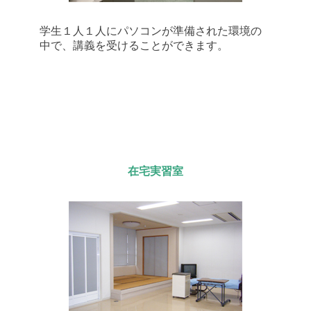
学生１人１人にパソコンが準備された環境の
中で、講義を受けることができます。
在宅実習室