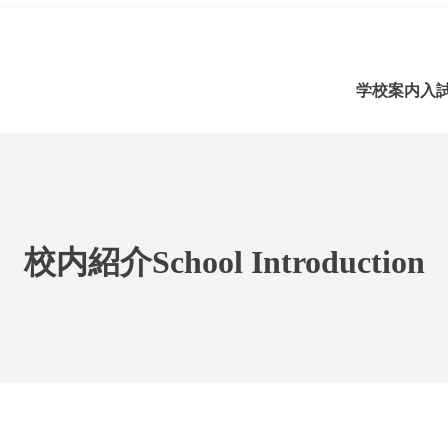
学校案内
入
校内紹介
School Introduction