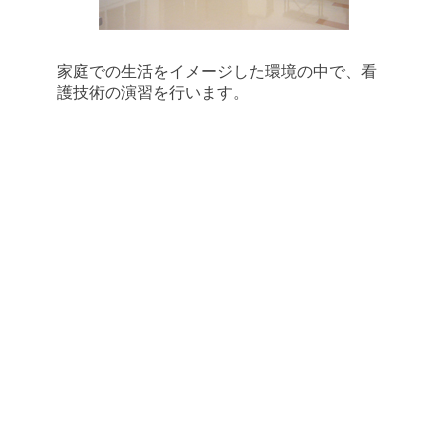
家庭での生活をイメージした環境の中で、看
護技術の演習を行います。