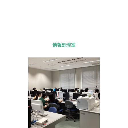
情報処理室