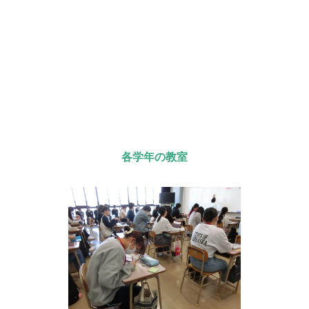
各学年の教室