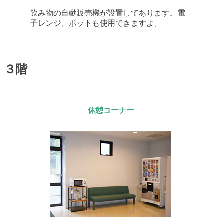
飲み物の自動販売機が設置してあります。電
子レンジ、ポットも使用できますよ。
３階
休憩コーナー