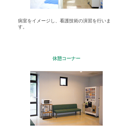
病室をイメージし、看護技術の演習を行いま
す。
休憩コーナー